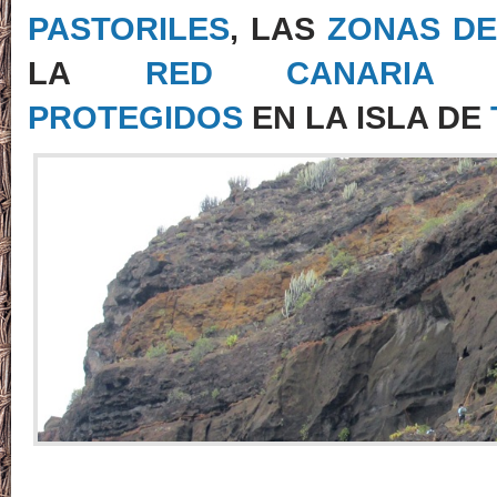
PASTORILES
,
LAS
ZONAS DE
LA
RED CANARIA 
PROTEGIDOS
EN
LA ISLA DE