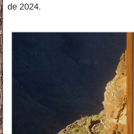
de 2024.