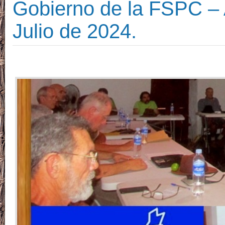
Gobierno de la FSPC –
Julio de 2024.