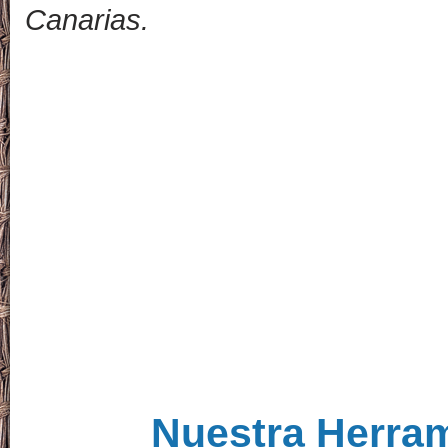
Canarias.
Nuestra Herra