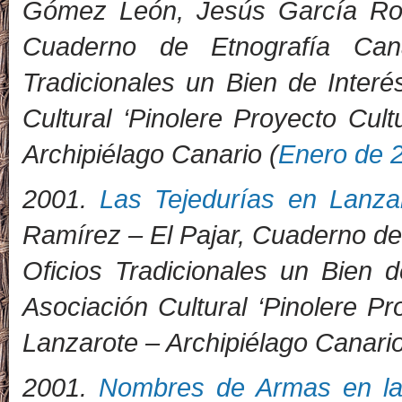
Gómez León, Jesús García Rodr
Cuaderno de Etnografía Can
Tradicionales un Bien de Interé
Cultural ‘Pinolere Proyecto Cult
Archipiélago Canario (
Enero de 
2001.
Las Tejedurías en Lanza
Ramírez – El Pajar, Cuaderno de 
Oficios Tradicionales un Bien 
Asociación Cultural ‘Pinolere Pr
Lanzarote – Archipiélago Canario
2001.
Nombres de Armas en la