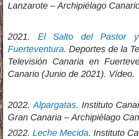
Lanzarote – Archipiélago Canario
2021.
El Salto del Pastor y
Fuerteventura
. Deportes de la T
Televisión Canaria en Fuerteve
Canario (Junio de 2021). Vídeo.
2022.
Alpargatas
. Instituto Can
Gran Canaria – Archipiélago Can
2022.
Leche Mecida
. Instituto 