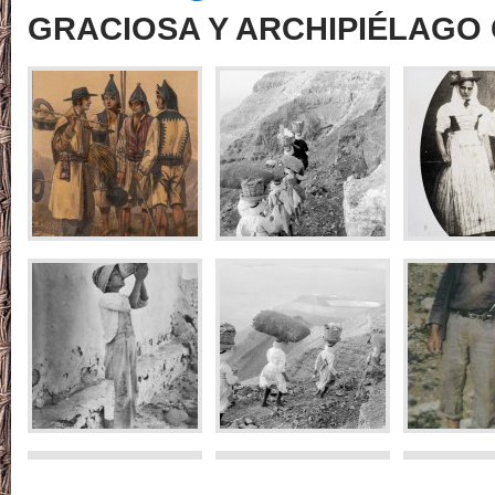
GRACIOSA Y ARCHIPIÉLAGO 