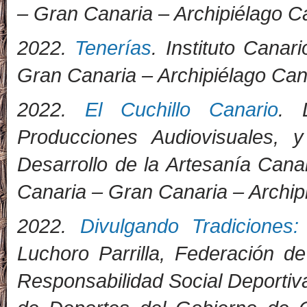
– Gran Canaria – Archipiélago C
2022.
Tenerías
. Instituto Cana
Gran Canaria – Archipiélago Can
2022.
El Cuchillo Canario
. 
Producciones Audiovisuales, 
Desarrollo de la Artesanía Can
Canaria – Gran Canaria – Archip
2022.
Divulgando Tradiciones:
Luchoro Parrilla, Federación d
Responsabilidad Social Deporti