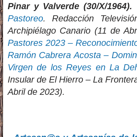
Pinar y Valverde (30/X/1964).
Pastoreo
. Redacción Televisi
Archipiélago Canario (11 de
Pastores 2023 – Reconocimiento 
Ramón Cabrera Acosta – Domingo
Virgen de los Reyes en La De
Insular de El Hierro – La Frontera
Abril de 2023).