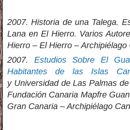
2007. Historia de una Talega. Es
Lana en El Hierro. Varios Autore
Hierro – El Hierro – Archipiélago
2007.
Estudios Sobre El Gua
Habitantes de las Islas Can
y Universidad de Las Palmas de
Fundación Canaria Mapfre Guan
Gran Canaria – Archipiélago Can