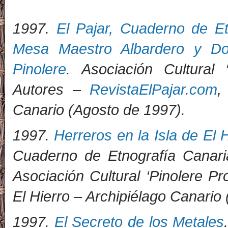
1997.
El Pajar, Cuaderno de E
Mesa Maestro Albardero y Do
Pinolere
. Asociación Cultural 
Autores –
RevistaElPajar.com
,
Canario (Agosto de 1997).
1997.
Herreros en la Isla de El 
Cuaderno de Etnografía Canari
Asociación Cultural ‘Pinolere Pr
El Hierro – Archipiélago Canario
1997.
El Secreto de los Metales