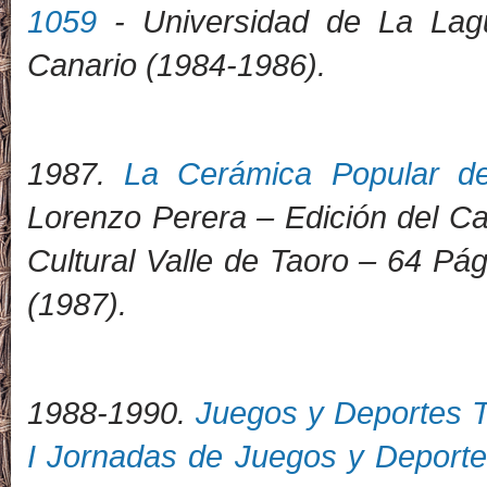
1059
- Universidad de La Lagu
Canario (1984-1986)
.
1987.
La Cerámica Popular de
Lorenzo Perera – Edición del Cab
Cultural Valle de Taoro – 64 Pág
(1987).
1988-1990.
Juegos y Deportes T
I Jornadas de Juegos y Deporte