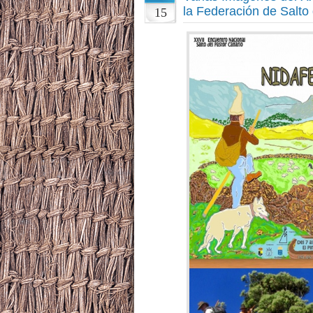
la Federación de Salto 
15