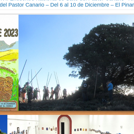
del Pastor Canario – Del 6 al 10 de Diciembre – El Pinar 