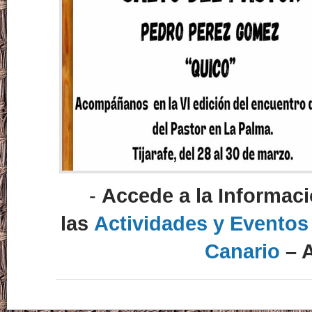
-
Accede a la Informac
las
Actividades y Eventos
Canario
– A