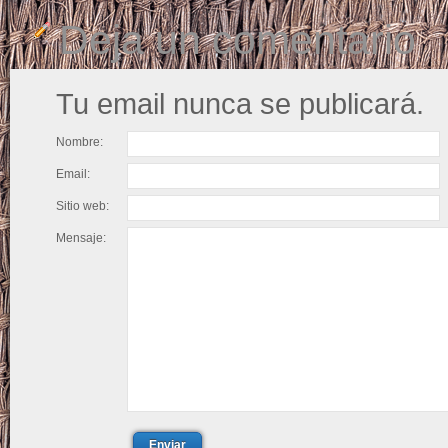
Deja un comentario
Tu email nunca se publicará.
Nombre:
Email:
Sitio web:
Mensaje:
Enviar