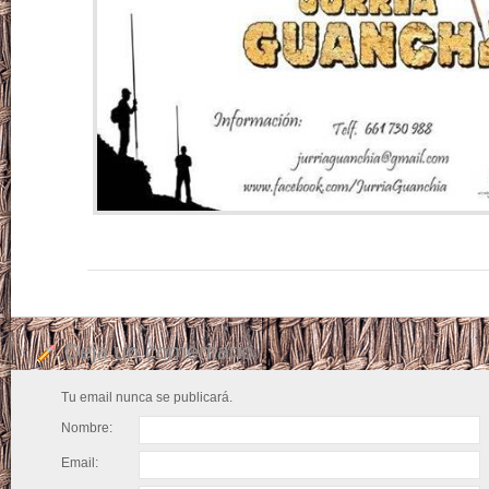
Deja un comentario
Tu email nunca se publicará.
Nombre:
Email: