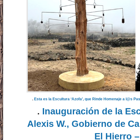
.
Esta es la Escultura ‘Azofa’, que Rinde Homenaje a l@s Pas
.
Inauguración de la Esc
Alexis W., Gobierno de Ca
El Hierro 