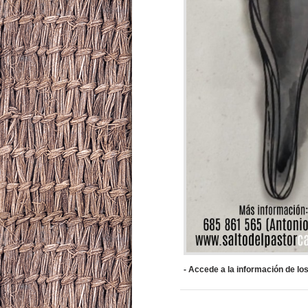
-
Accede a la información de lo