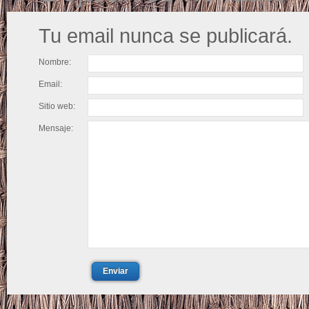
Tu email nunca se publicará.
Nombre:
Email:
Sitio web:
Mensaje:
Enviar