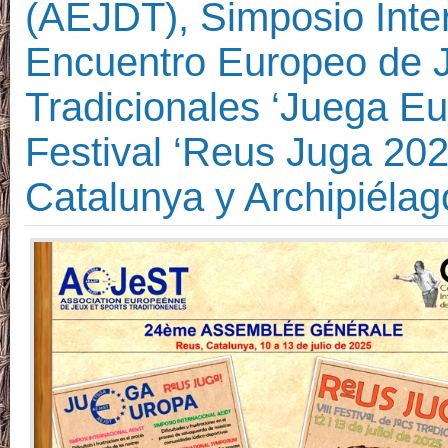
(AEJDT), Simposio Inte
Encuentro Europeo de 
Tradicionales ‘Juega Eu
Festival ‘Reus Juga 20
Catalunya y Archipiélag