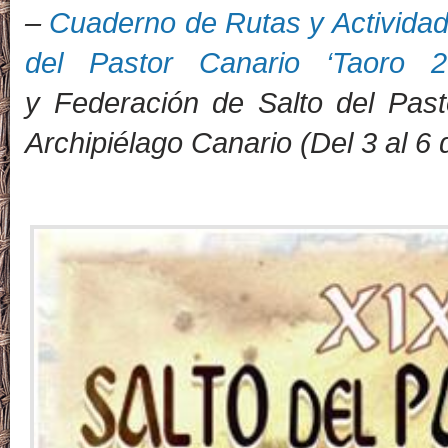
–
Cuaderno de Rutas y Actividad
del Pastor Canario ‘Taoro 2
y
Federación de Salto del Pas
Archipiélago Canario
(Del 3 al 6