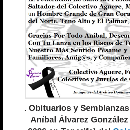
. Obituarios y Semblanza
Aníbal Álvarez González 